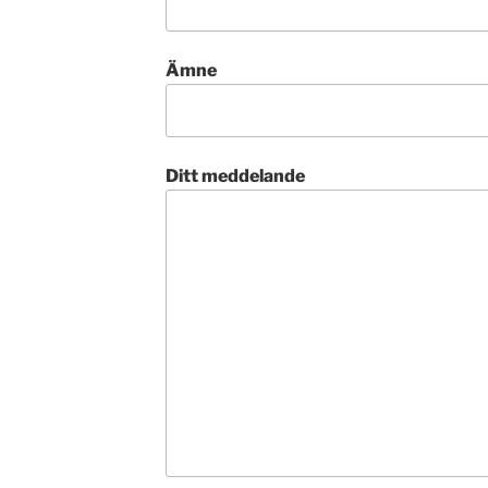
Ämne
Ditt meddelande