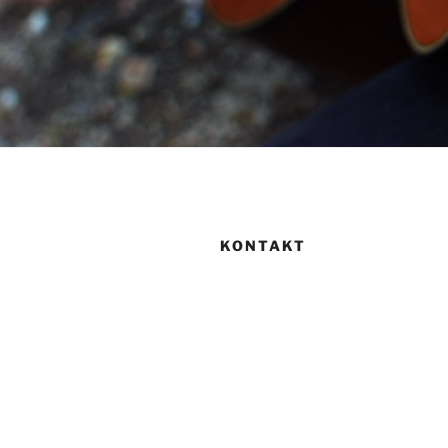
KONTAKT