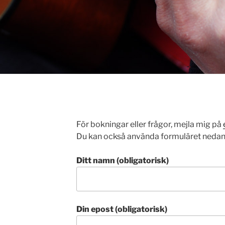
För bokningar eller frågor, mejla mig på
Du kan också använda formuläret neda
Ditt namn (obligatorisk)
Din epost (obligatorisk)